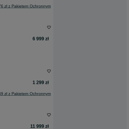
76 zł z Pakietem Ochronnym
6 999 zł
1 299 zł
49 zł z Pakietem Ochronnym
11 999 zł