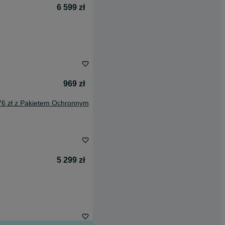
6 599 zł
969 zł
76 zł z Pakietem Ochronnym
5 299 zł