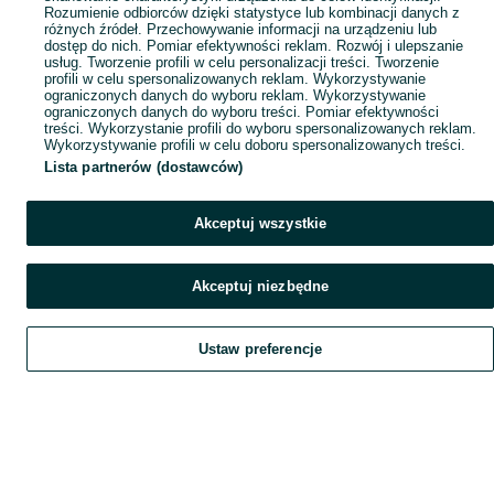
Rozumienie odbiorców dzięki statystyce lub kombinacji danych z
różnych źródeł. Przechowywanie informacji na urządzeniu lub
dostęp do nich. Pomiar efektywności reklam. Rozwój i ulepszanie
usług. Tworzenie profili w celu personalizacji treści. Tworzenie
profili w celu spersonalizowanych reklam. Wykorzystywanie
ograniczonych danych do wyboru reklam. Wykorzystywanie
ograniczonych danych do wyboru treści. Pomiar efektywności
treści. Wykorzystanie profili do wyboru spersonalizowanych reklam.
Wykorzystywanie profili w celu doboru spersonalizowanych treści.
Lista partnerów (dostawców)
Akceptuj wszystkie
Akceptuj niezbędne
Ustaw preferencje
Szukaj
Obserwujesz
Dodaj
Czat
Konto
Szukaj
Obserwujesz
Dodaj