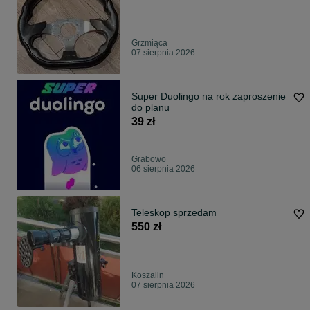
Grzmiąca
07 sierpnia 2026
Super Duolingo na rok zaproszenie
do planu
39 zł
Grabowo
06 sierpnia 2026
Teleskop sprzedam
550 zł
Koszalin
07 sierpnia 2026