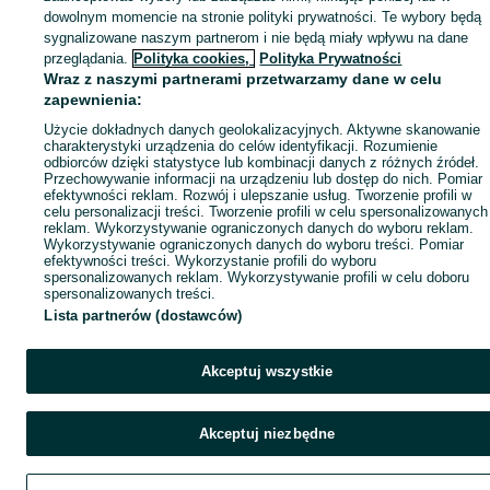
dowolnym momencie na stronie polityki prywatności. Te wybory będą
sygnalizowane naszym partnerom i nie będą miały wpływu na dane
przeglądania.
Polityka cookies,
Polityka Prywatności
Wraz z naszymi partnerami przetwarzamy dane w celu
zapewnienia:
Użycie dokładnych danych geolokalizacyjnych. Aktywne skanowanie
charakterystyki urządzenia do celów identyfikacji. Rozumienie
odbiorców dzięki statystyce lub kombinacji danych z różnych źródeł.
Przechowywanie informacji na urządzeniu lub dostęp do nich. Pomiar
efektywności reklam. Rozwój i ulepszanie usług. Tworzenie profili w
celu personalizacji treści. Tworzenie profili w celu spersonalizowanych
reklam. Wykorzystywanie ograniczonych danych do wyboru reklam.
Wykorzystywanie ograniczonych danych do wyboru treści. Pomiar
efektywności treści. Wykorzystanie profili do wyboru
spersonalizowanych reklam. Wykorzystywanie profili w celu doboru
spersonalizowanych treści.
Lista partnerów (dostawców)
Akceptuj wszystkie
Akceptuj niezbędne