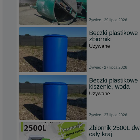
Żywiec - 29 lipca 2026
Beczki plastikowe
zbiorniki
Używane
Żywiec - 27 lipca 2026
Beczki plastikowe 
kiszenie, woda
Używane
Żywiec - 27 lipca 2026
Zbiornik 2500L dw
cały kraj