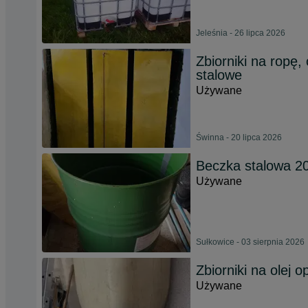
Jeleśnia - 26 lipca 2026
Zbiorniki na ropę, 
stalowe
Używane
Świnna - 20 lipca 2026
Beczka stalowa 2
Używane
Sułkowice - 03 sierpnia 2026
Zbiorniki na olej o
Używane