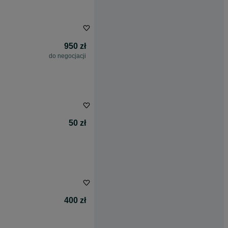
950 zł
do negocjacji
50 zł
400 zł