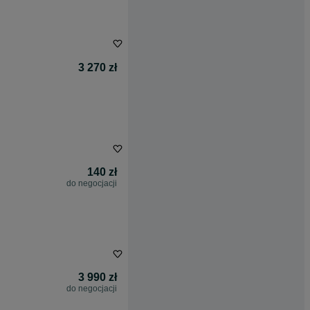
3 270 zł
140 zł
do negocjacji
3 990 zł
do negocjacji