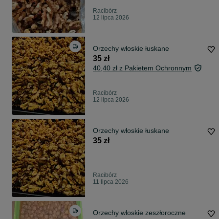
Racibórz
12 lipca 2026
Orzechy włoskie łuskane
35 zł
40,40 zł z Pakietem Ochronnym
Racibórz
12 lipca 2026
Orzechy włoskie łuskane
35 zł
Racibórz
11 lipca 2026
Orzechy wloskie zeszłoroczne