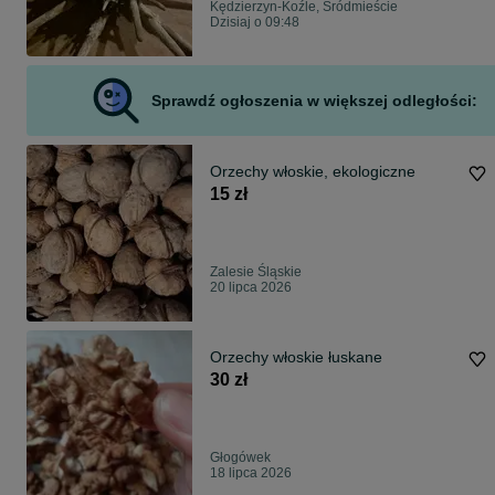
Kędzierzyn-Koźle, Śródmieście
Dzisiaj o 09:48
Sprawdź ogłoszenia w większej odległości:
Orzechy włoskie, ekologiczne
15 zł
Zalesie Śląskie
20 lipca 2026
Orzechy włoskie łuskane
30 zł
Głogówek
18 lipca 2026