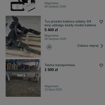
Wągrowiec
06 sierpnia 2026
Tuz przedni traktora solidny 3/4
tony udźwigu każdy model traktora
5 400 zł
Wągrowiec
06 sierpnia 2026
Zobacz więcej
Taśma transportowa
1 500 zł
Wągrowiec
13 lipca 2026