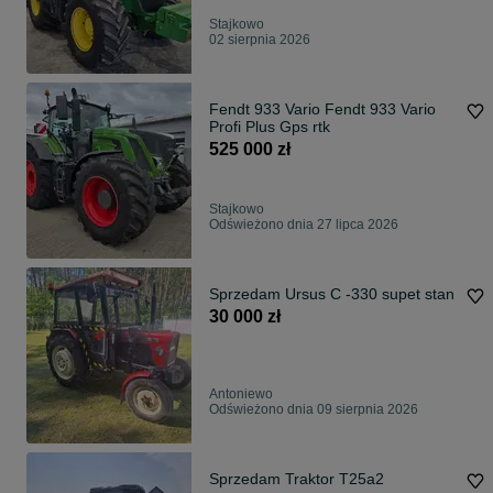
Stajkowo
02 sierpnia 2026
Fendt 933 Vario Fendt 933 Vario
Profi Plus Gps rtk
525 000 zł
Stajkowo
Odświeżono dnia 27 lipca 2026
Sprzedam Ursus C -330 supet stan
30 000 zł
Antoniewo
Odświeżono dnia 09 sierpnia 2026
Sprzedam Traktor T25a2