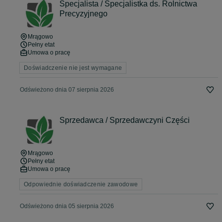
Specjalista / Specjalistka ds. Rolnictwa
Precyzyjnego
Mrągowo
Pełny etat
Umowa o pracę
Doświadczenie nie jest wymagane
Odświeżono dnia 07 sierpnia 2026
Sprzedawca / Sprzedawczyni Części
Mrągowo
Pełny etat
Umowa o pracę
Odpowiednie doświadczenie zawodowe
Odświeżono dnia 05 sierpnia 2026