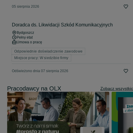
05 sierpnia 2026
Doradca ds. Likwidacji Szkód Komunikacyjnych
Bydgoszcz
Pełny etat
Umowa o pracę
Odpowiednie doświadczenie zawodowe
Miejsce pracy: W siedzibie firmy
Odświeżono dnia 07 sierpnia 2026
Pracodawcy na OLX
Zobacz wszystki