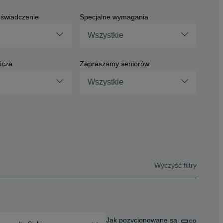
świadczenie
Specjalne wymagania
Wszystkie
icza
Zapraszamy seniorów
Wszystkie
Wyczyść filtry
Jak pozycjonowane są