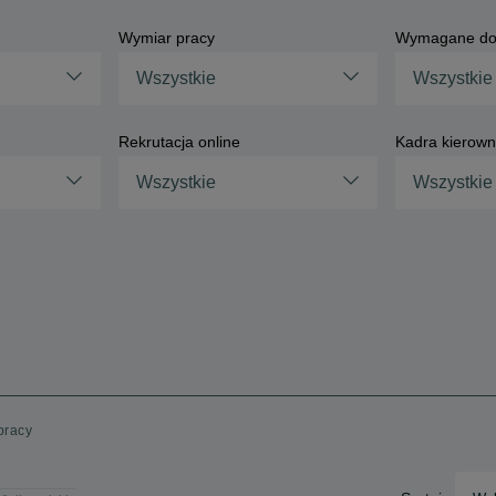
Wymiar pracy
Wymagane do
Wszystkie
Wszystkie
Rekrutacja online
Kadra kierown
Wszystkie
Wszystkie
pracy