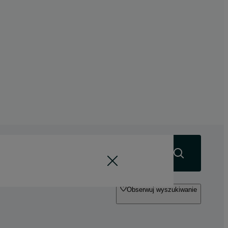
Szukaj
Obserwuj wyszukiwanie