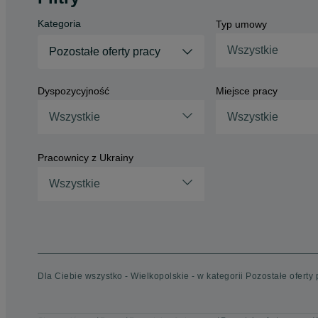
Kategoria
Typ umowy
Wszystkie
Pozostałe oferty pracy
Dyspozycyjność
Miejsce pracy
Wszystkie
Wszystkie
Pracownicy z Ukrainy
Wszystkie
Dla Ciebie wszystko - Wielkopolskie - w kategorii Pozostałe oferty 