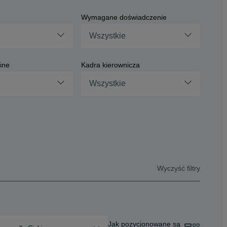
Wymagane doświadczenie
Wszystkie
ine
Kadra kierownicza
Wszystkie
Wyczyść filtry
Jak pozycjonowane są