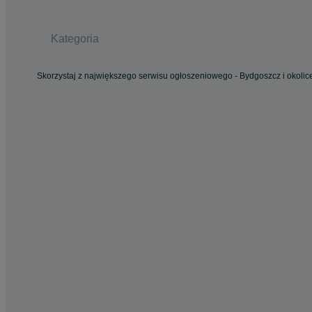
Kategoria
Skorzystaj z największego serwisu ogłoszeniowego - Bydgoszcz i okolice