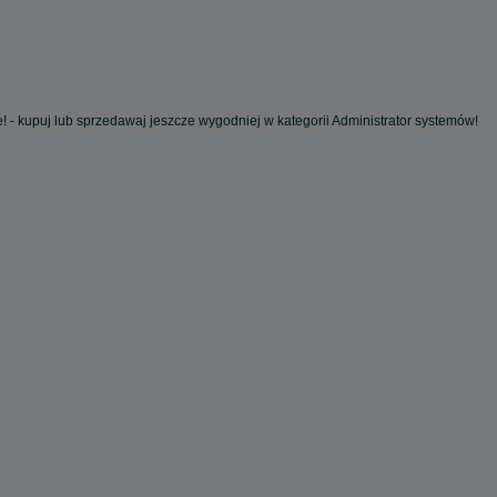
! - kupuj lub sprzedawaj jeszcze wygodniej w kategorii Administrator systemów!