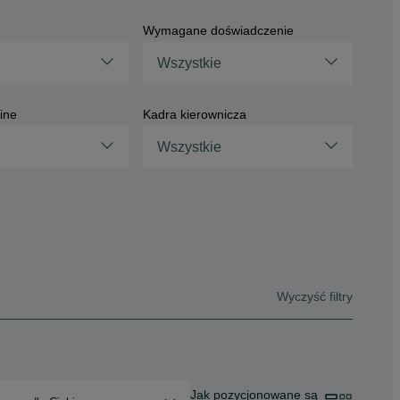
Wymagane doświadczenie
Wszystkie
ine
Kadra kierownicza
Wszystkie
Wyczyść filtry
Jak pozycjonowane są