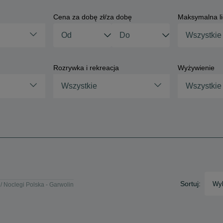
Cena za dobę zł/za dobę
Maksymalna li
Rozrywka i rekreacja
Wyżywienie
Wszystkie
Wszystkie
Sortuj:
Wyb
Noclegi Polska - Garwolin