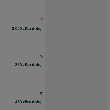
3 000 zł/za dobę
350 zł/za dobę
450 zł/za dobę