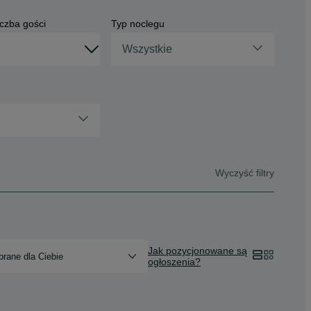
czba gości
Typ noclegu
Wszystkie
Wyczyść filtry
Jak pozycjonowane są
rane dla Ciebie
ogłoszenia?