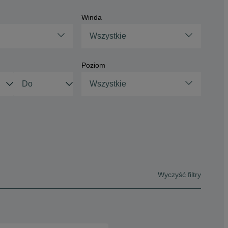
Winda
Wszystkie
Poziom
Wszystkie
Wyczyść filtry