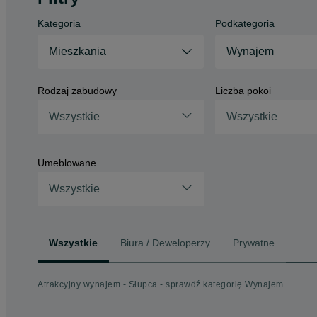
Kategoria
Podkategoria
Mieszkania
Wynajem
Rodzaj zabudowy
Liczba pokoi
Wszystkie
Wszystkie
Umeblowane
Wszystkie
Wszystkie
Biura / Deweloperzy
Prywatne
Atrakcyjny wynajem - Słupca - sprawdź kategorię Wynajem