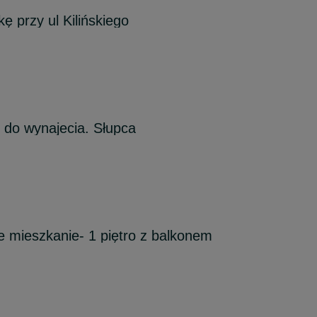
 przy ul Kilińskiego
 do wynajecia. Słupca
 mieszkanie- 1 piętro z balkonem