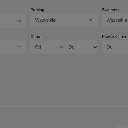
Parking
Zwierzęta
Wszystkie
Wszystkie
Cena
Powierzchnia