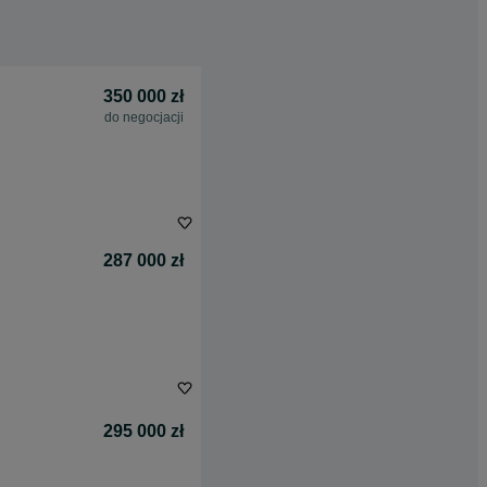
350 000 zł
do negocjacji
287 000 zł
295 000 zł