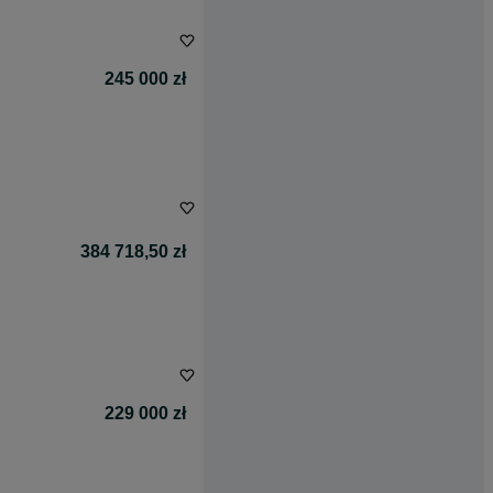
245 000 zł
384 718,50 zł
229 000 zł