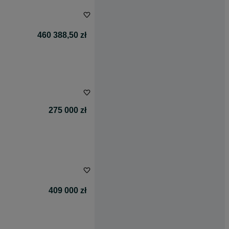
460 388,50 zł
275 000 zł
409 000 zł