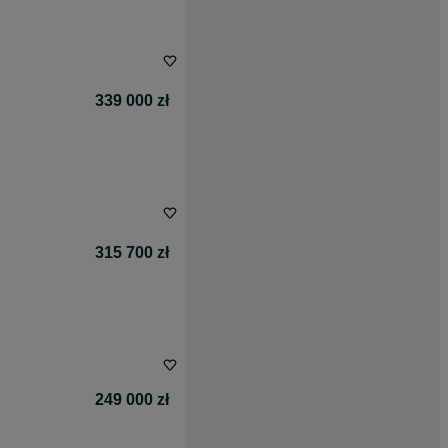
339 000 zł
315 700 zł
249 000 zł