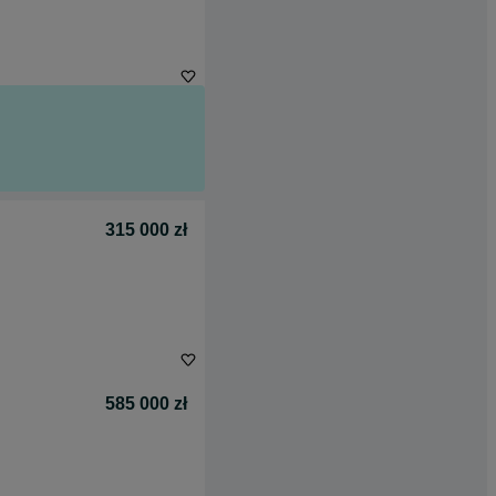
315 000 zł
585 000 zł