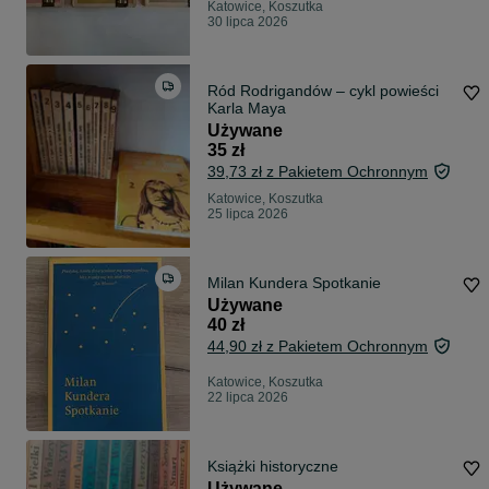
Katowice, Koszutka
30 lipca 2026
Ród Rodrigandów – cykl powieści
Karla Maya
Używane
35 zł
39,73 zł z Pakietem Ochronnym
Katowice, Koszutka
25 lipca 2026
Milan Kundera Spotkanie
Używane
40 zł
44,90 zł z Pakietem Ochronnym
Katowice, Koszutka
22 lipca 2026
Książki historyczne
Używane