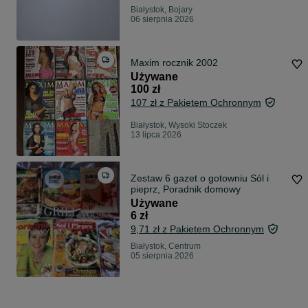
Białystok, Bojary
06 sierpnia 2026
Maxim rocznik 2002
Używane
100 zł
107 zł z Pakietem Ochronnym
Białystok, Wysoki Stoczek
13 lipca 2026
Zestaw 6 gazet o gotowniu Sól i
pieprz, Poradnik domowy
Używane
6 zł
9,71 zł z Pakietem Ochronnym
Białystok, Centrum
05 sierpnia 2026