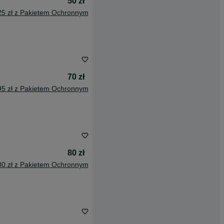
50 zł
25 zł z Pakietem Ochronnym
70 zł
95 zł z Pakietem Ochronnym
80 zł
30 zł z Pakietem Ochronnym