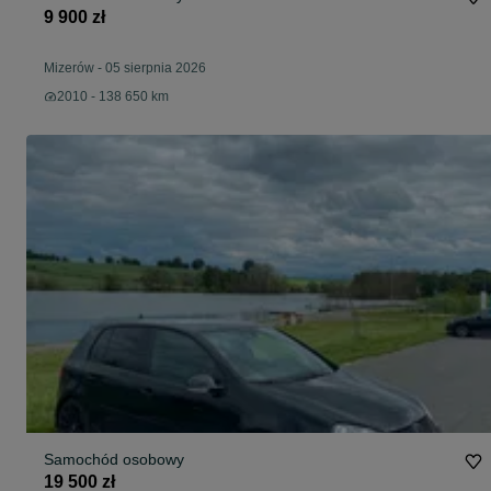
9 900 zł
Mizerów
-
05 sierpnia 2026
2010 - 138 650 km
Samochód osobowy
19 500 zł