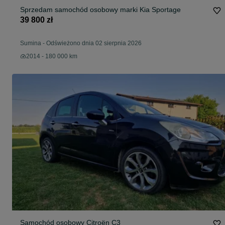
Sprzedam samochód osobowy marki Kia Sportage
39 800 zł
Sumina
-
Odświeżono dnia 02 sierpnia 2026
2014 - 180 000 km
Samochód osobowy Citroën C3