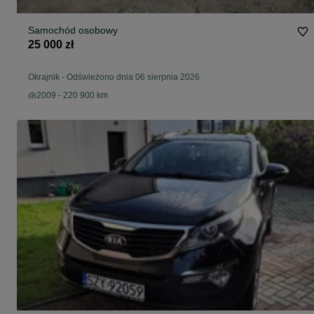
Samochód osobowy
25 000 zł
Okrajnik
-
Odświeżono dnia 06 sierpnia 2026
2009 - 220 900 km