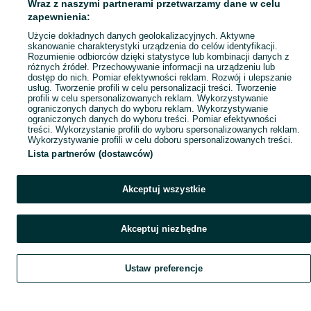
Wraz z naszymi partnerami przetwarzamy dane w celu
zapewnienia:
Użycie dokładnych danych geolokalizacyjnych. Aktywne
skanowanie charakterystyki urządzenia do celów identyfikacji.
Rozumienie odbiorców dzięki statystyce lub kombinacji danych z
różnych źródeł. Przechowywanie informacji na urządzeniu lub
dostęp do nich. Pomiar efektywności reklam. Rozwój i ulepszanie
usług. Tworzenie profili w celu personalizacji treści. Tworzenie
profili w celu spersonalizowanych reklam. Wykorzystywanie
ograniczonych danych do wyboru reklam. Wykorzystywanie
ograniczonych danych do wyboru treści. Pomiar efektywności
treści. Wykorzystanie profili do wyboru spersonalizowanych reklam.
Wykorzystywanie profili w celu doboru spersonalizowanych treści.
Lista partnerów (dostawców)
Akceptuj wszystkie
Akceptuj niezbędne
Ustaw preferencje
Szukaj
Obserwujesz
Dodaj
Czat
Konto