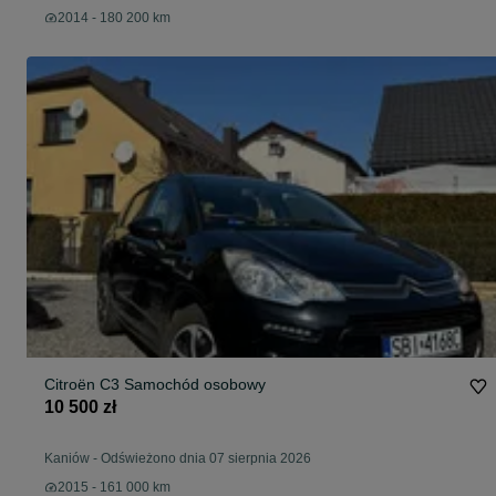
2014 - 180 200 km
Citroën C3 Samochód osobowy
10 500 zł
Kaniów
-
Odświeżono dnia 07 sierpnia 2026
2015 - 161 000 km