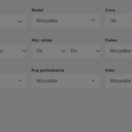
Model
Cena
Wszystkie
Moc silnika
Paliwo
Wszystkie
Kraj pochodzenia
Kolor
Wszystkie
Wszystkie