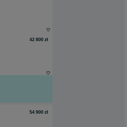
42 800 zł
54 900 zł