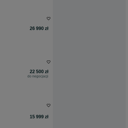
26 990 zł
22 500 zł
do negocjacji
15 999 zł