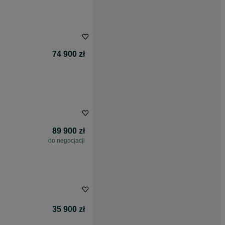
74 900 zł
89 900 zł
do negocjacji
35 900 zł