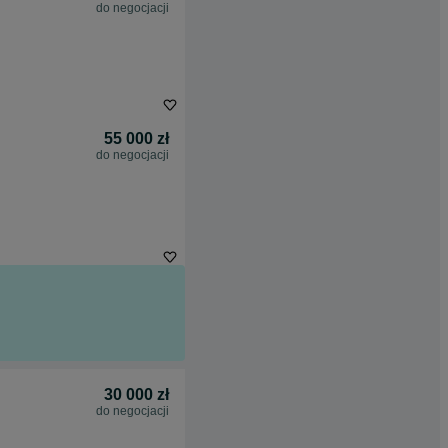
do negocjacji
55 000 zł
do negocjacji
30 000 zł
do negocjacji