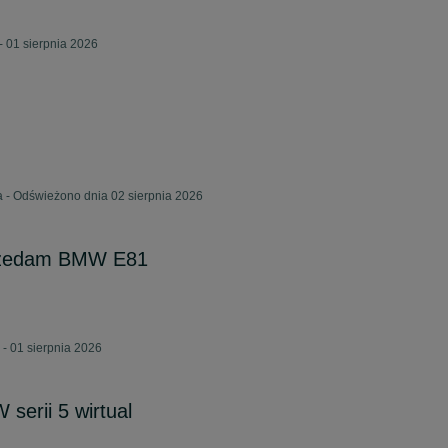
- 01 sierpnia 2026
 - Odświeżono dnia 02 sierpnia 2026
rzedam BMW E81
 - 01 sierpnia 2026
erii 5 wirtual