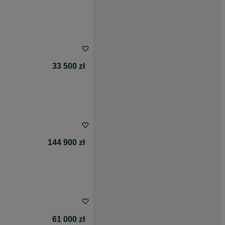
33 500 zł
144 900 zł
61 000 zł