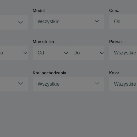
Model
Cena
Wszystkie
Moc silnika
Paliwo
Wszystkie
Kraj pochodzenia
Kolor
Wszystkie
Wszystkie