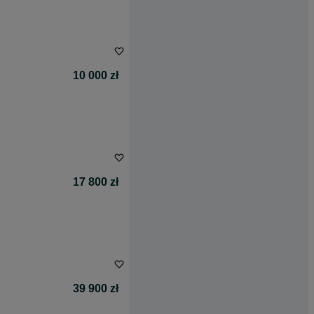
10 000 zł
17 800 zł
39 900 zł