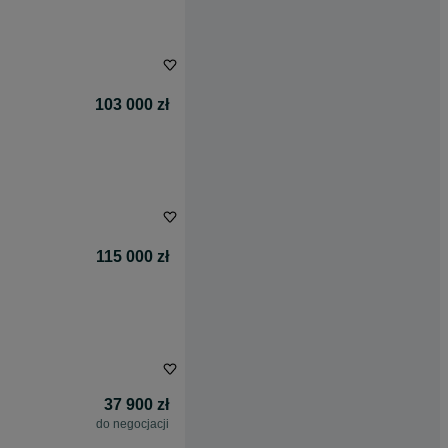
103 000 zł
115 000 zł
37 900 zł
do negocjacji