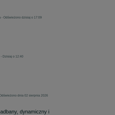
 - Odświeżono dzisiaj o 17:09
- Dzisiaj o 12:40
 Odświeżono dnia 02 sierpnia 2026
dbany, dynamiczny i