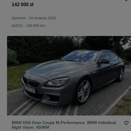
142 000 zł
Garwolin
-
04 sierpnia 2026
2021 - 108 000 km
BMW 650i Gran Coupe M-Performance, BMW Individual,
Night Vision, 450KM