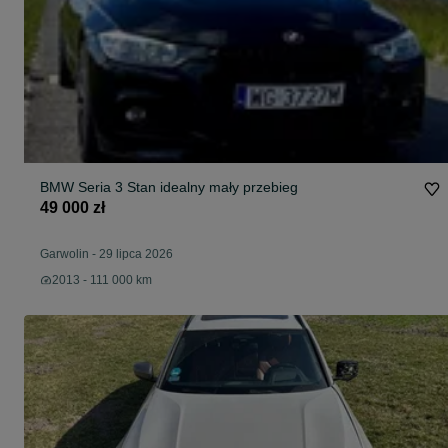
BMW Seria 3 Stan idealny mały przebieg
49 000 zł
Garwolin
-
29 lipca 2026
2013 - 111 000 km