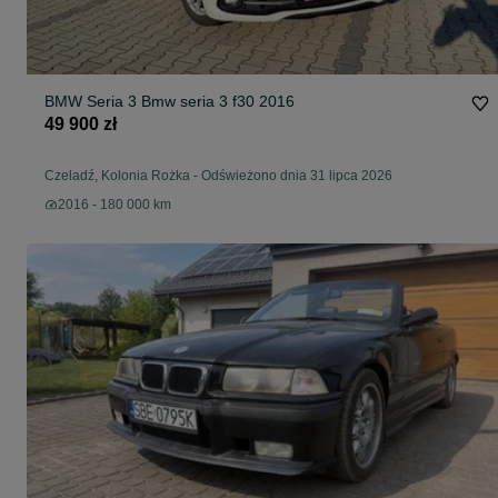
BMW Seria 3 Bmw seria 3 f30 2016
49 900 zł
Czeladź, Kolonia Rożka
-
Odświeżono dnia 31 lipca 2026
2016 - 180 000 km