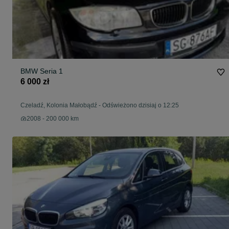
BMW Seria 1
6 000 zł
Czeladź, Kolonia Małobądź
-
Odświeżono dzisiaj o 12:25
2008 - 200 000 km