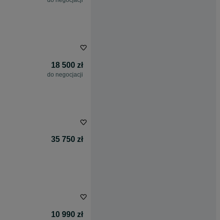
do negocjacji
18 500 zł
do negocjacji
35 750 zł
10 990 zł