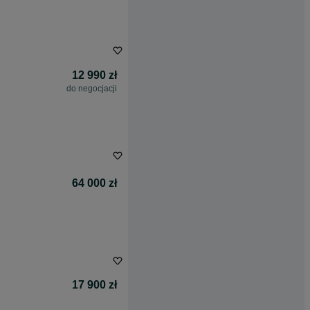
12 990 zł
do negocjacji
64 000 zł
17 900 zł