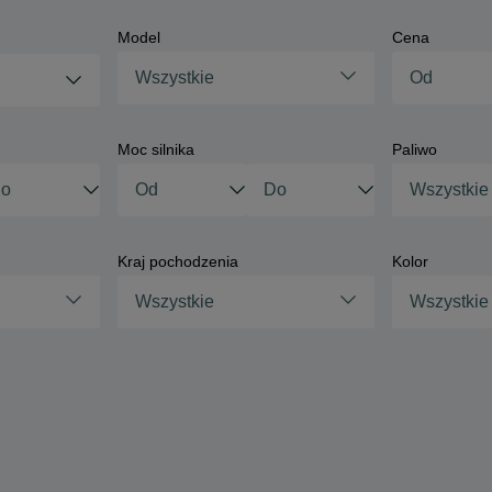
Model
Cena
Wszystkie
Moc silnika
Paliwo
Wszystkie
Kraj pochodzenia
Kolor
Wszystkie
Wszystkie