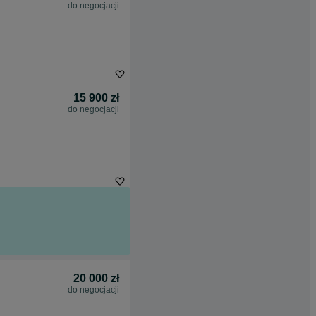
do negocjacji
15 900 zł
do negocjacji
20 000 zł
do negocjacji