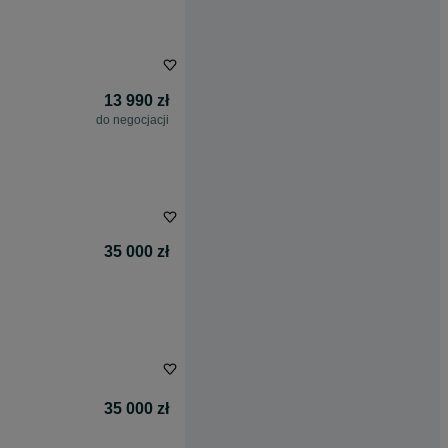
13 990 zł
do negocjacji
35 000 zł
35 000 zł