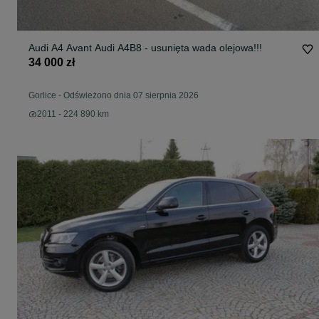
Audi A4 Avant Audi A4B8 - usunięta wada olejowa!!!
34 000 zł
Gorlice
-
Odświeżono dnia 07 sierpnia 2026
2011 - 224 890 km