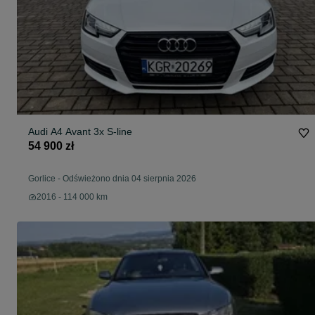
Audi A4 Avant 3x S-line
54 900 zł
Gorlice
-
Odświeżono dnia 04 sierpnia 2026
2016 - 114 000 km