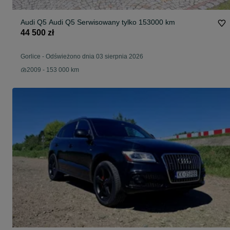
Audi Q5 Audi Q5 Serwisowany tylko 153000 km
44 500 zł
Gorlice
-
Odświeżono dnia 03 sierpnia 2026
2009 - 153 000 km