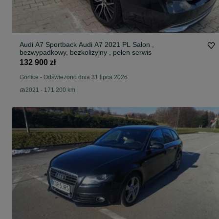
Audi A7 Sportback Audi A7 2021 PL Salon ,
bezwypadkowy, bezkolizyjny , pełen serwis
132 900 zł
Gorlice
-
Odświeżono dnia 31 lipca 2026
2021 - 171 200 km