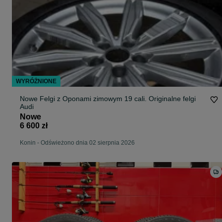
WYRÓŻNIONE
Nowe Felgi z Oponami zimowym 19 cali. Originalne felgi
Audi
Nowe
6 600 zł
Konin
-
Odświeżono dnia 02 sierpnia 2026