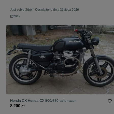
Jastrzębie-Zdrój
-
Odświeżono dnia 31 lipca 2026
2012
Honda CX Honda CX 500/650 cafe racer
8 200 zł