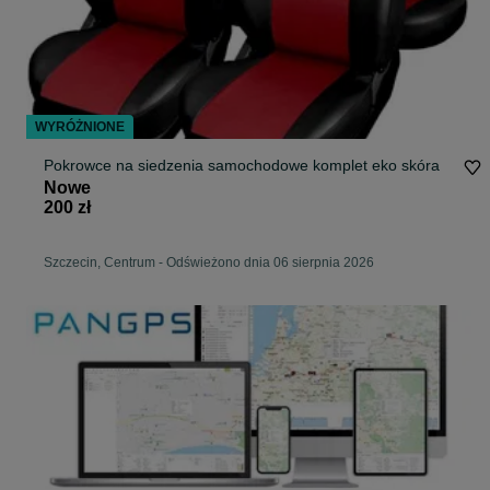
WYRÓŻNIONE
Pokrowce na siedzenia samochodowe komplet eko skóra
Nowe
200 zł
Szczecin, Centrum
-
Odświeżono dnia 06 sierpnia 2026