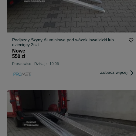
Podjazdy Szyny Aluminiowe pod wózek inwalidzki lub
dziecięcy 2szt
Nowe
550 zł
Proszowice
-
Dzisiaj o 10:06
Zobacz więcej