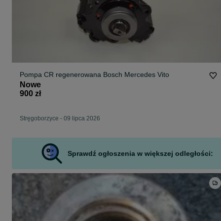
Pompa CR regenerowana Bosch Mercedes Vito
Nowe
900 zł
Stręgoborzyce
-
09 lipca 2026
Sprawdź ogłoszenia w większej odległości: