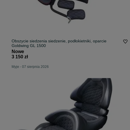
Obszycie siedzenia siedzenie, podłokietniki, oparcie
Goldwing GL 1500
Nowe
3 150 zł
Myje
-
07 sierpnia 2026