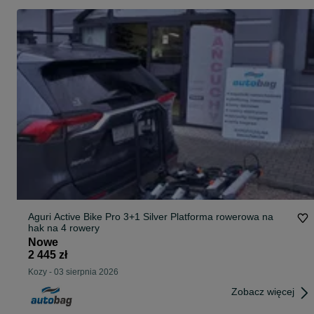
Aguri Active Bike Pro 3+1 Silver Platforma rowerowa na
hak na 4 rowery
Nowe
2 445 zł
Kozy
-
03 sierpnia 2026
Zobacz więcej