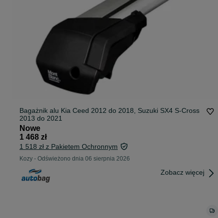
Bagażnik alu Kia Ceed 2012 do 2018, Suzuki SX4 S-Cross
2013 do 2021
Nowe
1 468 zł
1 518 zł z Pakietem Ochronnym
Kozy
-
Odświeżono dnia 06 sierpnia 2026
Zobacz więcej