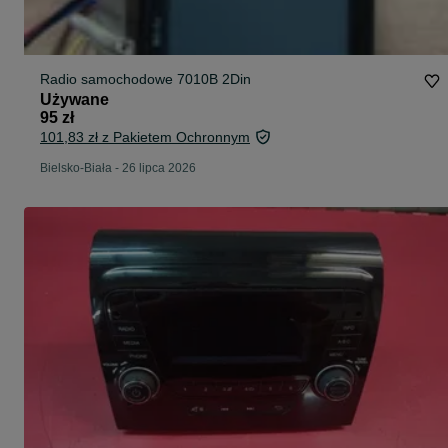
Radio samochodowe 7010B 2Din
Używane
95 zł
101,83 zł z Pakietem Ochronnym
Bielsko-Biała
-
26 lipca 2026