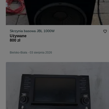
Skrzynia basowa JBL 1000W
Używane
800 zł
Bielsko-Biała
-
03 sierpnia 2026