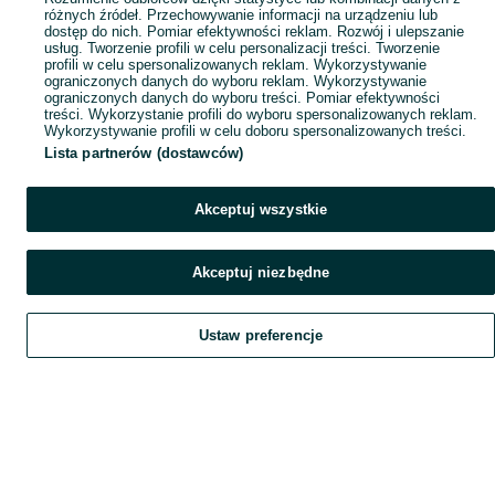
różnych źródeł. Przechowywanie informacji na urządzeniu lub
dostęp do nich. Pomiar efektywności reklam. Rozwój i ulepszanie
usług. Tworzenie profili w celu personalizacji treści. Tworzenie
profili w celu spersonalizowanych reklam. Wykorzystywanie
ograniczonych danych do wyboru reklam. Wykorzystywanie
ograniczonych danych do wyboru treści. Pomiar efektywności
treści. Wykorzystanie profili do wyboru spersonalizowanych reklam.
Wykorzystywanie profili w celu doboru spersonalizowanych treści.
Lista partnerów (dostawców)
Akceptuj wszystkie
Akceptuj niezbędne
Ustaw preferencje
Szukaj
Obserwujesz
Dodaj
Czat
Konto
Szukaj
Obserwujesz
Dodaj
Czat
Konto