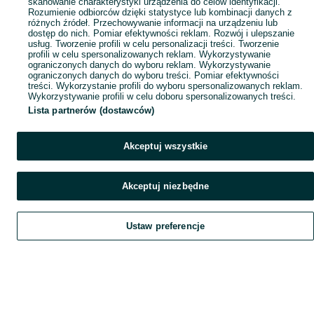
skanowanie charakterystyki urządzenia do celów identyfikacji.
Rozumienie odbiorców dzięki statystyce lub kombinacji danych z
różnych źródeł. Przechowywanie informacji na urządzeniu lub
dostęp do nich. Pomiar efektywności reklam. Rozwój i ulepszanie
usług. Tworzenie profili w celu personalizacji treści. Tworzenie
profili w celu spersonalizowanych reklam. Wykorzystywanie
ograniczonych danych do wyboru reklam. Wykorzystywanie
ograniczonych danych do wyboru treści. Pomiar efektywności
treści. Wykorzystanie profili do wyboru spersonalizowanych reklam.
Wykorzystywanie profili w celu doboru spersonalizowanych treści.
Lista partnerów (dostawców)
Akceptuj wszystkie
Akceptuj niezbędne
Ustaw preferencje
Szukaj
Obserwujesz
Dodaj
Czat
Konto