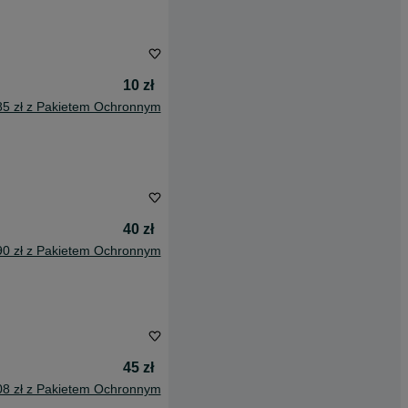
10 zł
85 zł z Pakietem Ochronnym
40 zł
90 zł z Pakietem Ochronnym
45 zł
08 zł z Pakietem Ochronnym