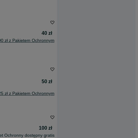
40 zł
90 zł z Pakietem Ochronnym
50 zł
25 zł z Pakietem Ochronnym
100 zł
et Ochronny dostępny gratis