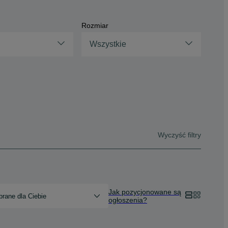
Rozmiar
Wszystkie
Wyczyść filtry
Jak pozycjonowane są
rane dla Ciebie
ogłoszenia?