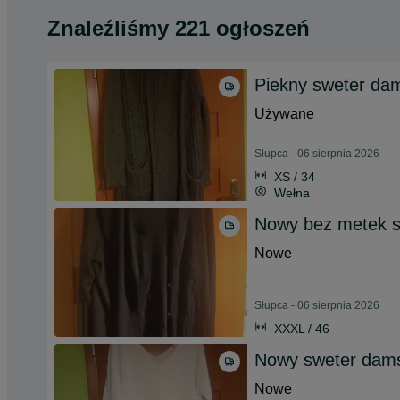
Znaleźliśmy 221 ogłoszeń
Piekny sweter dam
Używane
Słupca - 06 sierpnia 2026
XS / 34
Wełna
Nowy bez metek s
Nowe
Słupca - 06 sierpnia 2026
XXXL / 46
Nowy sweter dams
Nowe