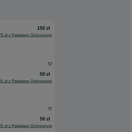
150 zł
75 zł z Pakietem Ochronnym
50 zł
25 zł z Pakietem Ochronnym
50 zł
25 zł z Pakietem Ochronnym