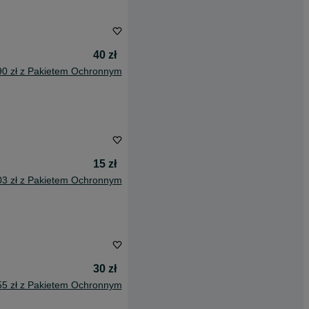
40 zł
90 zł z Pakietem Ochronnym
15 zł
03 zł z Pakietem Ochronnym
30 zł
55 zł z Pakietem Ochronnym