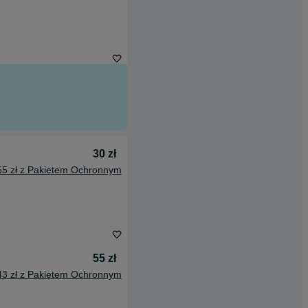
30 zł
55 zł z Pakietem Ochronnym
55 zł
43 zł z Pakietem Ochronnym