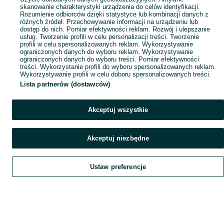
skanowanie charakterystyki urządzenia do celów identyfikacji.
Rozumienie odbiorców dzięki statystyce lub kombinacji danych z
różnych źródeł. Przechowywanie informacji na urządzeniu lub
dostęp do nich. Pomiar efektywności reklam. Rozwój i ulepszanie
usług. Tworzenie profili w celu personalizacji treści. Tworzenie
profili w celu spersonalizowanych reklam. Wykorzystywanie
ograniczonych danych do wyboru reklam. Wykorzystywanie
ograniczonych danych do wyboru treści. Pomiar efektywności
treści. Wykorzystanie profili do wyboru spersonalizowanych reklam.
Wykorzystywanie profili w celu doboru spersonalizowanych treści.
Lista partnerów (dostawców)
Akceptuj wszystkie
Akceptuj niezbędne
Ustaw preferencje
Szukaj
Obserwujesz
Dodaj
Czat
Konto