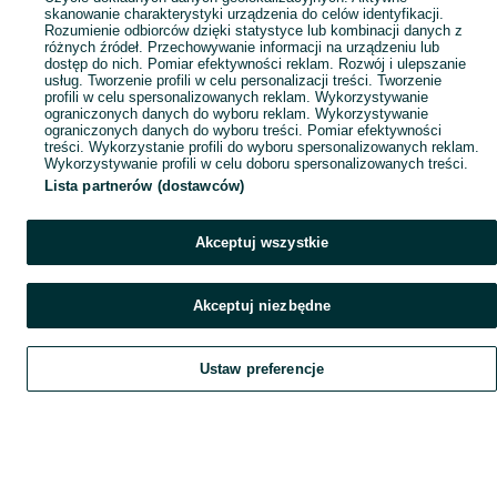
skanowanie charakterystyki urządzenia do celów identyfikacji.
Rozumienie odbiorców dzięki statystyce lub kombinacji danych z
różnych źródeł. Przechowywanie informacji na urządzeniu lub
dostęp do nich. Pomiar efektywności reklam. Rozwój i ulepszanie
usług. Tworzenie profili w celu personalizacji treści. Tworzenie
profili w celu spersonalizowanych reklam. Wykorzystywanie
ograniczonych danych do wyboru reklam. Wykorzystywanie
ograniczonych danych do wyboru treści. Pomiar efektywności
treści. Wykorzystanie profili do wyboru spersonalizowanych reklam.
Wykorzystywanie profili w celu doboru spersonalizowanych treści.
Lista partnerów (dostawców)
Akceptuj wszystkie
Akceptuj niezbędne
Ustaw preferencje
Szukaj
Obserwujesz
Dodaj
Czat
Konto