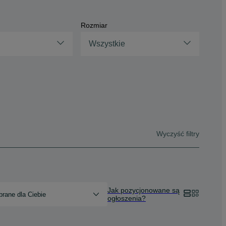
Rozmiar
Wszystkie
Wyczyść filtry
Jak pozycjonowane są
rane dla Ciebie
ogłoszenia?