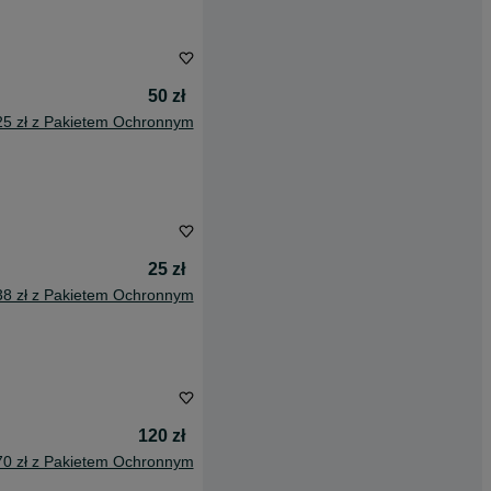
50 zł
25 zł z Pakietem Ochronnym
25 zł
38 zł z Pakietem Ochronnym
120 zł
70 zł z Pakietem Ochronnym