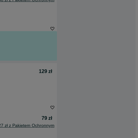
129 zł
79 zł
27 zł z Pakietem Ochronnym