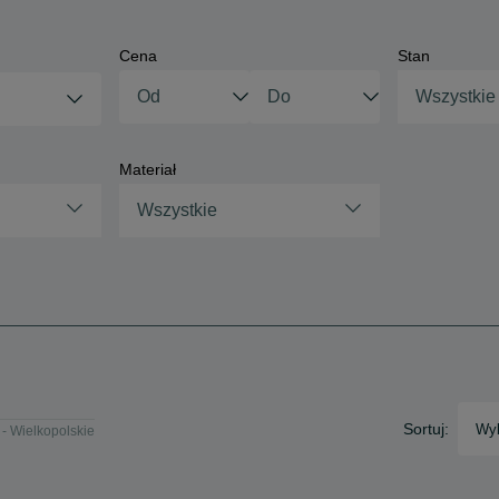
Cena
Stan
Wszystkie
Materiał
Wszystkie
Sortuj:
Wyb
- Wielkopolskie