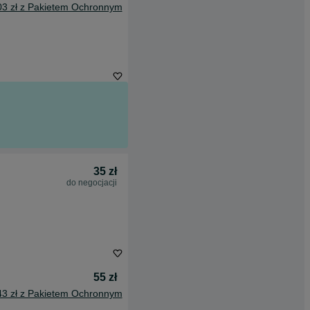
03 zł z Pakietem Ochronnym
35 zł
do negocjacji
55 zł
43 zł z Pakietem Ochronnym