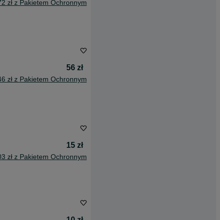
72 zł z Pakietem Ochronnym
56 zł
46 zł z Pakietem Ochronnym
15 zł
03 zł z Pakietem Ochronnym
10 zł