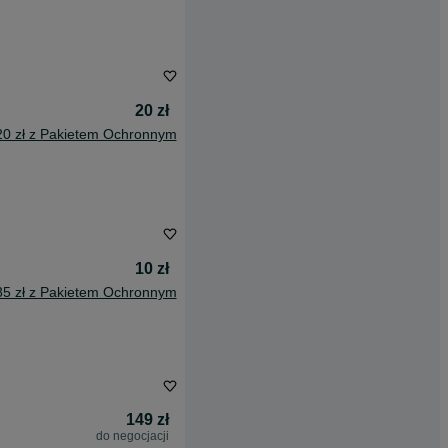
20 zł
20 zł z Pakietem Ochronnym
10 zł
85 zł z Pakietem Ochronnym
149 zł
do negocjacji