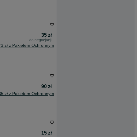
35 zł
do negocjacji
73 zł z Pakietem Ochronnym
90 zł
65 zł z Pakietem Ochronnym
15 zł