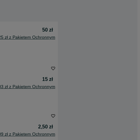
50 zł
25 zł z Pakietem Ochronnym
15 zł
03 zł z Pakietem Ochronnym
2,50 zł
09 zł z Pakietem Ochronnym