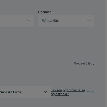
Rozmiar
Wszystkie
Wyczyść filtry
Jak pozycjonowane są
rane dla Ciebie
ogłoszenia?