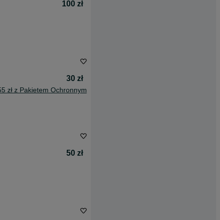
100 zł
30 zł
55 zł z Pakietem Ochronnym
50 zł