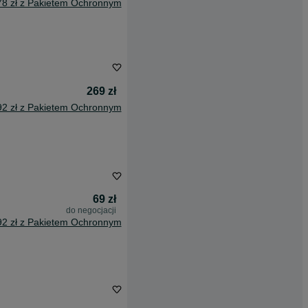
78 zł z Pakietem Ochronnym
269 zł
92 zł z Pakietem Ochronnym
69 zł
do negocjacji
92 zł z Pakietem Ochronnym