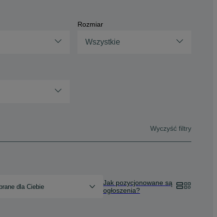
Rozmiar
Wszystkie
Wyczyść filtry
Jak pozycjonowane są
rane dla Ciebie
ogłoszenia?