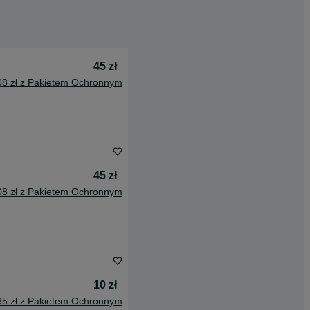
45 zł
08 zł z Pakietem Ochronnym
45 zł
08 zł z Pakietem Ochronnym
10 zł
85 zł z Pakietem Ochronnym