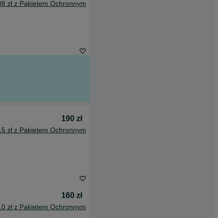
38 zł z Pakietem Ochronnym
190 zł
15 zł z Pakietem Ochronnym
160 zł
10 zł z Pakietem Ochronnym