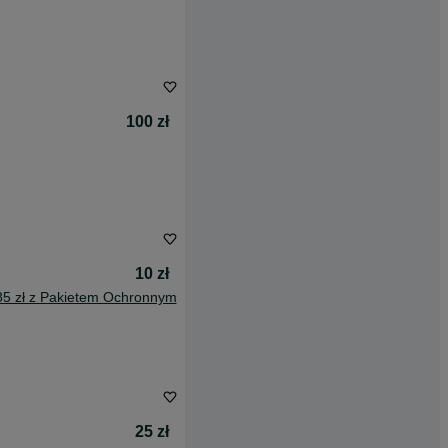
100 zł
10 zł
85 zł z Pakietem Ochronnym
25 zł