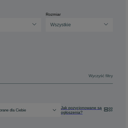
Rozmiar
Wszystkie
Wyczyść filtry
Jak pozycjonowane są
rane dla Ciebie
ogłoszenia?