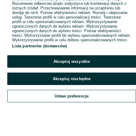
Rozumienie odbiorców dzięki statystyce lub kombinacji danych z
różnych źródeł. Przechowywanie informacji na urządzeniu lub
dostęp do nich. Pomiar efektywności reklam. Rozwój i ulepszanie
usług. Tworzenie profili w celu personalizacji treści. Tworzenie
profili w celu spersonalizowanych reklam. Wykorzystywanie
ograniczonych danych do wyboru reklam. Wykorzystywanie
ograniczonych danych do wyboru treści. Pomiar efektywności
treści. Wykorzystanie profili do wyboru spersonalizowanych reklam.
Wykorzystywanie profili w celu doboru spersonalizowanych treści.
Lista partnerów (dostawców)
Akceptuj wszystkie
Akceptuj niezbędne
Ustaw preferencje
Szukaj
Obserwujesz
Dodaj
Czat
Konto
Szukaj
Obserwujesz
Dodaj