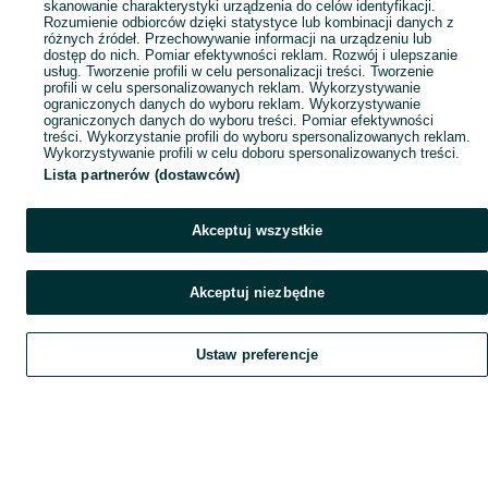
skanowanie charakterystyki urządzenia do celów identyfikacji.
Rozumienie odbiorców dzięki statystyce lub kombinacji danych z
różnych źródeł. Przechowywanie informacji na urządzeniu lub
dostęp do nich. Pomiar efektywności reklam. Rozwój i ulepszanie
usług. Tworzenie profili w celu personalizacji treści. Tworzenie
profili w celu spersonalizowanych reklam. Wykorzystywanie
ograniczonych danych do wyboru reklam. Wykorzystywanie
ograniczonych danych do wyboru treści. Pomiar efektywności
treści. Wykorzystanie profili do wyboru spersonalizowanych reklam.
Wykorzystywanie profili w celu doboru spersonalizowanych treści.
Lista partnerów (dostawców)
Akceptuj wszystkie
Akceptuj niezbędne
Ustaw preferencje
Szukaj
Obserwujesz
Dodaj
Czat
Konto