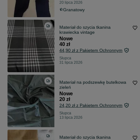
20 lipca 2026
Granatowy
Materiał do szycia tkanina
krawiecka vintage
Nowe
40 zł
44,90 zł z Pakietem Ochronnym
Słupca
31 lipca 2026
Materiał na podszewkę butelkowa
zieleń
Nowe
20 zł
24,20 zł z Pakietem Ochronnym
Słupca
13 lipca 2026
Materiał do szycia tkanina