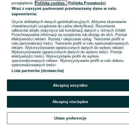
przeglądania.
Polityka cookies,
Polityka Prywatności
Wraz z naszymi partnerami przetwarzamy dane w celu
zapewnienia:
Użycie dokładnych danych geolokalizacyjnych. Aktywne skanowanie
charakterystyki urządzenia do celów identyfikacji. Rozumienie
odbiorców dzięki statystyce lub kombinacji danych z różnych źródeł.
Przechowywanie informacji na urządzeniu lub dostęp do nich. Pomiar
efektywności reklam. Rozwój i ulepszanie usług. Tworzenie profili w
celu personalizacji treści. Tworzenie profili w celu spersonalizowanych
reklam. Wykorzystywanie ograniczonych danych do wyboru reklam.
Wykorzystywanie ograniczonych danych do wyboru treści. Pomiar
efektywności treści. Wykorzystanie profili do wyboru
spersonalizowanych reklam. Wykorzystywanie profili w celu doboru
spersonalizowanych treści.
Lista partnerów (dostawców)
Akceptuj wszystkie
Akceptuj niezbędne
Ustaw preferencje
Szukaj
Obserwujesz
Dodaj
Czat
Kont