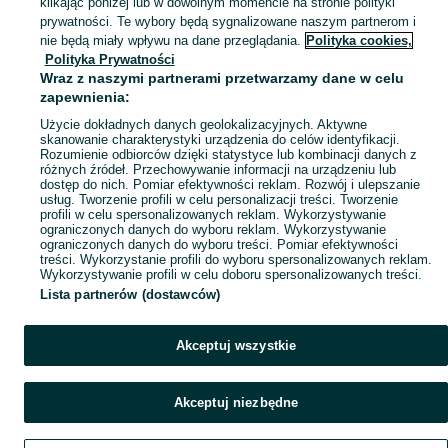
klikając poniżej lub w dowolnym momencie na stronie polityki
prywatności. Te wybory będą sygnalizowane naszym partnerom i
Mapa kategorii
nie będą miały wpływu na dane przeglądania.
Polityka cookies,
Mapa miejscowości
Polityka Prywatności
Wraz z naszymi partnerami przetwarzamy dane w celu
Mapa ministron
zapewnienia:
Popularne wyszukiwania
Użycie dokładnych danych geolokalizacyjnych. Aktywne
skanowanie charakterystyki urządzenia do celów identyfikacji.
Rozumienie odbiorców dzięki statystyce lub kombinacji danych z
różnych źródeł. Przechowywanie informacji na urządzeniu lub
dostęp do nich. Pomiar efektywności reklam. Rozwój i ulepszanie
usług. Tworzenie profili w celu personalizacji treści. Tworzenie
profili w celu spersonalizowanych reklam. Wykorzystywanie
ograniczonych danych do wyboru reklam. Wykorzystywanie
ograniczonych danych do wyboru treści. Pomiar efektywności
treści. Wykorzystanie profili do wyboru spersonalizowanych reklam.
Wykorzystywanie profili w celu doboru spersonalizowanych treści.
Lista partnerów (dostawców)
Akceptuj wszystkie
Akceptuj niezbędne