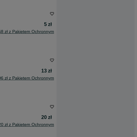
5 zł
68 zł z Pakietem Ochronnym
13 zł
96 zł z Pakietem Ochronnym
20 zł
20 zł z Pakietem Ochronnym