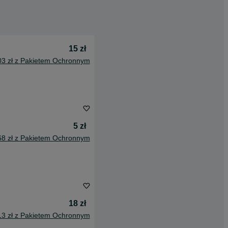
15 zł
03 zł z Pakietem Ochronnym
5 zł
68 zł z Pakietem Ochronnym
18 zł
13 zł z Pakietem Ochronnym