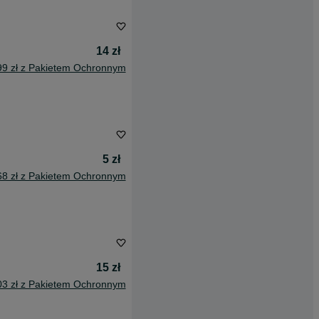
14 zł
99 zł z Pakietem Ochronnym
5 zł
68 zł z Pakietem Ochronnym
15 zł
03 zł z Pakietem Ochronnym