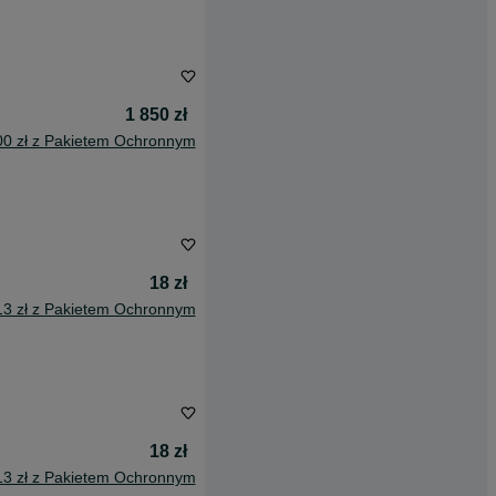
1 850 zł
00 zł z Pakietem Ochronnym
18 zł
13 zł z Pakietem Ochronnym
18 zł
13 zł z Pakietem Ochronnym