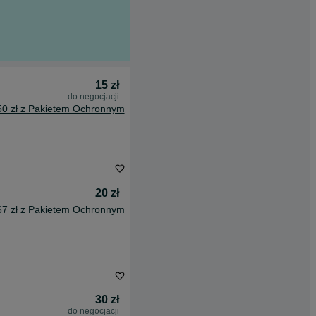
15 zł
do negocjacji
50 zł z Pakietem Ochronnym
20 zł
67 zł z Pakietem Ochronnym
30 zł
do negocjacji