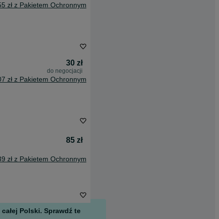
55 zł z Pakietem Ochronnym
30 zł
do negocjacji
07 zł z Pakietem Ochronnym
85 zł
39 zł z Pakietem Ochronnym
całej Polski. Sprawdź te