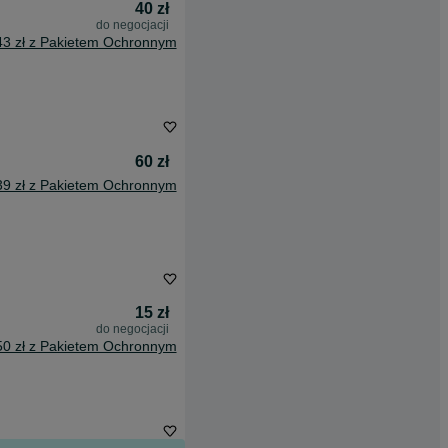
40 zł
do negocjacji
43 zł z Pakietem Ochronnym
60 zł
39 zł z Pakietem Ochronnym
15 zł
do negocjacji
50 zł z Pakietem Ochronnym