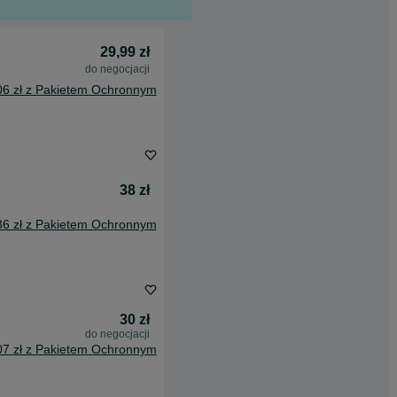
29,99 zł
do negocjacji
06 zł z Pakietem Ochronnym
38 zł
36 zł z Pakietem Ochronnym
30 zł
do negocjacji
07 zł z Pakietem Ochronnym