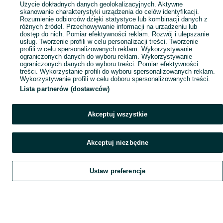
Użycie dokładnych danych geolokalizacyjnych. Aktywne
skanowanie charakterystyki urządzenia do celów identyfikacji.
Rozumienie odbiorców dzięki statystyce lub kombinacji danych z
różnych źródeł. Przechowywanie informacji na urządzeniu lub
dostęp do nich. Pomiar efektywności reklam. Rozwój i ulepszanie
usług. Tworzenie profili w celu personalizacji treści. Tworzenie
profili w celu spersonalizowanych reklam. Wykorzystywanie
ograniczonych danych do wyboru reklam. Wykorzystywanie
ograniczonych danych do wyboru treści. Pomiar efektywności
treści. Wykorzystanie profili do wyboru spersonalizowanych reklam.
Wykorzystywanie profili w celu doboru spersonalizowanych treści.
Lista partnerów (dostawców)
Akceptuj wszystkie
Akceptuj niezbędne
Ustaw preferencje
Szukaj
Obserwujesz
Dodaj
Czat
Konto