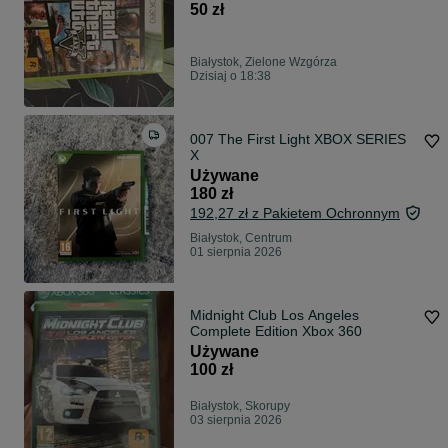
50 zł
Białystok, Zielone Wzgórza
Dzisiaj o 18:38
007 The First Light XBOX SERIES
X
Używane
180 zł
192,27 zł z Pakietem Ochronnym
Białystok, Centrum
01 sierpnia 2026
Midnight Club Los Angeles
Complete Edition Xbox 360
Używane
100 zł
Białystok, Skorupy
03 sierpnia 2026